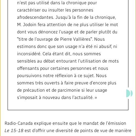
n’est pas utilisé dans la chronique pour
caractériser ou insulter les personnes
afrodescendantes. Jusqu’à la fin de la chronique,
M. Jodoin fera attention de ne plus utiliser le mot
dont vous dénoncez l’usage et de parler plutôt du
ʺtitre de l’ouvrage de Pierre Vallièresʺ. Nous
estimons donc que son usage n’a été ni abusif, ni
inconsidéré. Cela étant dit, nous sommes
sensibles au débat entourant l’utilisation de mots
offensants pour certaines personnes et nous
poursuivons notre réflexion à ce sujet. Nous
sommes très ouverts à faire preuve d’encore plus
de précaution et de parcimonie si leur usage
s’imposait à nouveau dans l’actualité. »
Radio-Canada explique ensuite que le mandat de l’émission
Le 15-18
est d’offrir une diversité de points de vue de manière