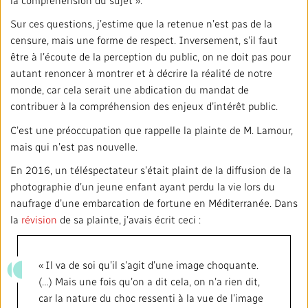
Sur ces questions, j’estime que la retenue n’est pas de la
censure, mais une forme de respect. Inversement, s’il faut
être à l’écoute de la perception du public, on ne doit pas pour
autant renoncer à montrer et à décrire la réalité de notre
monde, car cela serait une abdication du mandat de
contribuer à la compréhension des enjeux d’intérêt public.
C’est une préoccupation que rappelle la plainte de M. Lamour,
mais qui n’est pas nouvelle.
En 2016, un téléspectateur s’était plaint de la diffusion de la
photographie d’un jeune enfant ayant perdu la vie lors du
naufrage d’une embarcation de fortune en Méditerranée. Dans
la
révision
de sa plainte, j’avais écrit ceci :
« Il va de soi qu’il s’agit d’une image choquante.
(…) Mais une fois qu’on a dit cela, on n’a rien dit,
car la nature du choc ressenti à la vue de l’image