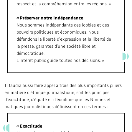
respect et la compréhension entre les régions. »
« Préserver notre indépendance
Nous sommes indépendants des lobbies et des
pouvoirs politiques et économiques. Nous
défendons la liberté d’expression et la liberté de
la presse, garantes d’une société libre et
démocratique.
L’intérêt public guide toutes nos décisions. »
Il faudra aussi faire appel à trois des plus importants piliers
en matière d’éthique journalistique, soit les principes
d’exactitude, d’équité et d’équilibre que les Normes et
pratiques journalistiques définissent en ces termes :
« Exactitude