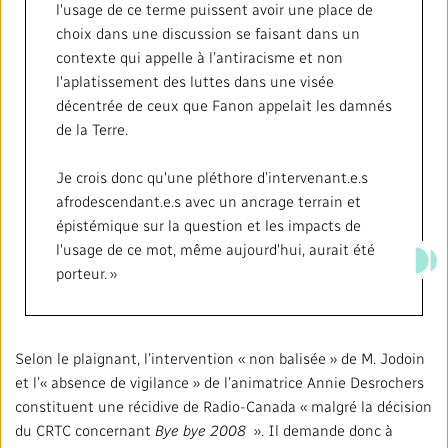
l'usage de ce terme puissent avoir une place de
choix dans une discussion se faisant dans un
contexte qui appelle à l’antiracisme et non
l'aplatissement des luttes dans une visée
décentrée de ceux que Fanon appelait les damnés
de la Terre.
Je crois donc qu'une pléthore d’intervenant.e.s
afrodescendant.e.s avec un ancrage terrain et
épistémique sur la question et les impacts de
l'usage de ce mot, même aujourd'hui, aurait été
porteur. »
Selon le plaignant, l’intervention « non balisée » de M. Jodoin
et l’« absence de vigilance » de l’animatrice Annie Desrochers
constituent une récidive de Radio-Canada « malgré la décision
du CRTC concernant
Bye bye 2008
». Il demande donc à