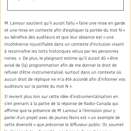
M. Lamour soutient qu’il aurait fallu « faire une mise en garde
et une mise en contexte afin d’expliquer la portée du mot N »
au bénéfice des auditeurs et que leur absence est « une
incohérence injustifiable dans un contexte d’inclusion visant
à reconnaître les torts historiques vécus par les personnes
noires ». De plus, le plaignant estime qu’il aurait dû « être
avisé de (la) programmation afin de me donner le droit de
refuser d’être instrumentalisé, surtout dans un contexte où
aucun droit de réplique ne m’a été accordé afin d’informer vos
auditeurs sur la portée du mot N ».
Il revient plus loin sur cette idée d’instrumentalisation en
s’en prenant à la partie de la réponse de Radio-Canada qui
affirme que la présence de M. Lamour à l’émission pour y
parler d’un projet avec de jeunes Noirs est « un exemple de
cette diversité » que préconise le diffuseur public. Or, soumet