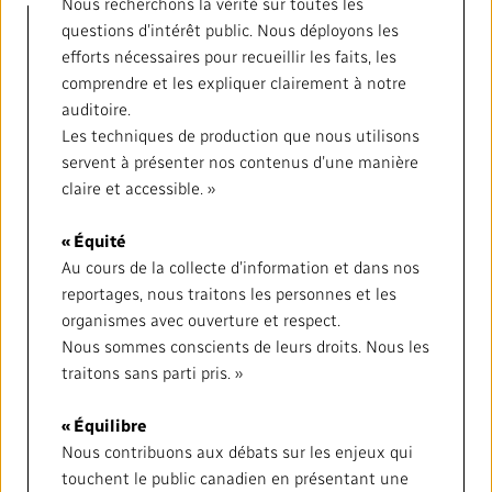
Nous recherchons la vérité sur toutes les
questions d’intérêt public. Nous déployons les
efforts nécessaires pour recueillir les faits, les
comprendre et les expliquer clairement à notre
auditoire.
Les techniques de production que nous utilisons
servent à présenter nos contenus d’une manière
claire et accessible. »
« Équité
Au cours de la collecte d’information et dans nos
reportages, nous traitons les personnes et les
organismes avec ouverture et respect.
Nous sommes conscients de leurs droits. Nous les
traitons sans parti pris. »
« Équilibre
Nous contribuons aux débats sur les enjeux qui
touchent le public canadien en présentant une