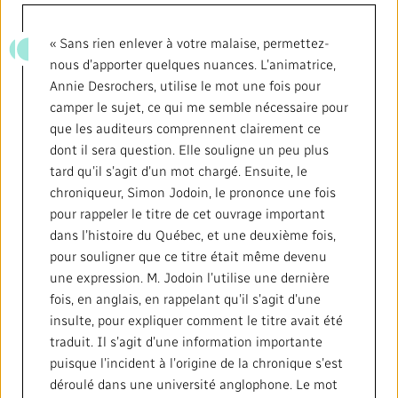
« Sans rien enlever à votre malaise, permettez-
nous d’apporter quelques nuances. L’animatrice,
Annie Desrochers, utilise le mot une fois pour
camper le sujet, ce qui me semble nécessaire pour
que les auditeurs comprennent clairement ce
dont il sera question. Elle souligne un peu plus
tard qu’il s’agit d’un mot chargé. Ensuite, le
chroniqueur, Simon Jodoin, le prononce une fois
pour rappeler le titre de cet ouvrage important
dans l’histoire du Québec, et une deuxième fois,
pour souligner que ce titre était même devenu
une expression. M. Jodoin l’utilise une dernière
fois, en anglais, en rappelant qu’il s’agit d’une
insulte, pour expliquer comment le titre avait été
traduit. Il s’agit d’une information importante
puisque l’incident à l’origine de la chronique s’est
déroulé dans une université anglophone. Le mot