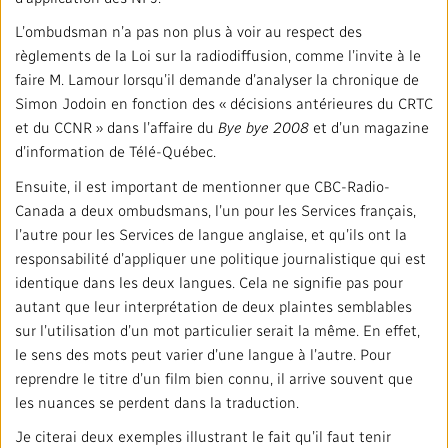
L’ombudsman n’a pas non plus à voir au respect des
règlements de la Loi sur la radiodiffusion, comme l’invite à le
faire M. Lamour lorsqu’il demande d’analyser la chronique de
Simon Jodoin en fonction des « décisions antérieures du CRTC
et du CCNR » dans l’affaire du
Bye bye 2008
et d’un magazine
d’information de Télé-Québec.
Ensuite, il est important de mentionner que CBC-Radio-
Canada a deux ombudsmans, l’un pour les Services français,
l’autre pour les Services de langue anglaise, et qu’ils ont la
responsabilité d’appliquer une politique journalistique qui est
identique dans les deux langues. Cela ne signifie pas pour
autant que leur interprétation de deux plaintes semblables
sur l’utilisation d’un mot particulier serait la même. En effet,
le sens des mots peut varier d’une langue à l’autre. Pour
reprendre le titre d’un film bien connu, il arrive souvent que
les nuances se perdent dans la traduction.
Je citerai deux exemples illustrant le fait qu’il faut tenir