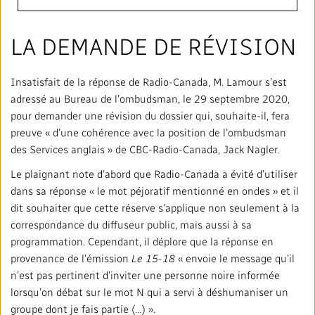
LA DEMANDE DE RÉVISION
Insatisfait de la réponse de Radio-Canada, M. Lamour s’est
adressé au Bureau de l’ombudsman, le 29 septembre 2020,
pour demander une révision du dossier qui, souhaite-il, fera
preuve « d’une cohérence avec la position de l’ombudsman
des Services anglais » de CBC-Radio-Canada, Jack Nagler.
Le plaignant note d’abord que Radio-Canada a évité d’utiliser
dans sa réponse « le mot péjoratif mentionné en ondes » et il
dit souhaiter que cette réserve s’applique non seulement à la
correspondance du diffuseur public, mais aussi à sa
programmation. Cependant, il déplore que la réponse en
provenance de l’émission
Le 15-18
« envoie le message qu’il
n’est pas pertinent d’inviter une personne noire informée
lorsqu’on débat sur le mot N qui a servi à déshumaniser un
groupe dont je fais partie (…) ».