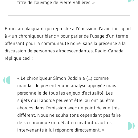
titre de l’ouvrage de Pierre Vallières. »
Enfin, au plaignant qui reproche à l’émission d’avoir fait appel
à « un chroniqueur blanc » pour parler de l’usage d’un terme
offensant pour la communauté noire, sans la présence à la
discussion de personnes afrodescendantes, Radio-Canada
réplique ceci :
« Le chroniqueur Simon Jodoin a (…) comme
mandat de présenter une analyse appuyée mais
personnelle de tous les enjeux d’actualité. Les
sujets qu’il aborde peuvent être, ou ont pu être
abordés dans l’émission avec un point de vue très
différent. Nous ne souhaitons cependant pas faire
de sa chronique un débat en invitant d’autres
intervenants à lui répondre directement. »