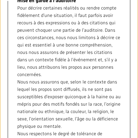
mise en garde à l’auditoire
Pour décrire certaines réalités ou rendre compte
fidèlement d’une situation, il faut parfois avoir
recours à des expressions ou à des citations qui
peuvent choquer une partie de l’auditoire. Dans
ces circonstances, nous nous limitons à décrire ce
qui est essentiel à une bonne compréhension,
nous nous assurons de présenter les citations
dans un contexte fidèle à l’événement et, s’il y a
lieu, nous attribuons les propos aux personnes
concernées.
Nous nous assurons que, selon le contexte dans
lequel les propos sont diffusés, ils ne sont pas
susceptibles d’exposer quiconque à la haine ou au
mépris pour des motifs fondés sur la race, l’origine
nationale ou ethnique, la couleur, la religion, le
sexe, l’orientation sexuelle, l’âge ou la déficience
physique ou mentale.
Nous respectons le degré de tolérance de