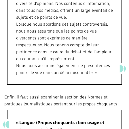
diversité d’opinions. Nos contenus d’information,
dans tous nos médias, offrent un large éventail de
sujets et de points de vue.
Lorsque nous abordons des sujets controversés,
nous nous assurons que les points de vue
divergents sont exprimés de manière
respectueuse. Nous tenons compte de leur
pertinence dans le cadre du débat et de l’ampleur
du courant qu’ils représentent.
Nous nous assurons également de présenter ces
points de vue dans un délai raisonnable. »
Enfin, il faut aussi examiner la section des Normes et
pratiques journalistiques portant sur les propos choquants :
« Langue /Propos choquants : bon usage et