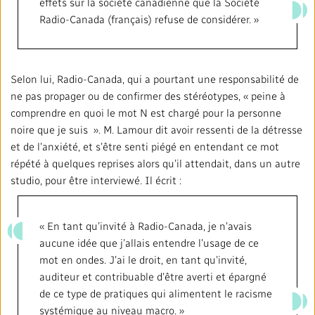
effets sur la société canadienne que la Société
Radio-Canada (français) refuse de considérer. »
Selon lui, Radio-Canada, qui a pourtant une responsabilité de
ne pas propager ou de confirmer des stéréotypes, « peine à
comprendre en quoi le mot N est chargé pour la personne
noire que je suis ». M. Lamour dit avoir ressenti de la détresse
et de l’anxiété, et s’être senti piégé en entendant ce mot
répété à quelques reprises alors qu’il attendait, dans un autre
studio, pour être interviewé. Il écrit :
« En tant qu’invité à Radio-Canada, je n’avais
aucune idée que j’allais entendre l’usage de ce
mot en ondes. J’ai le droit, en tant qu’invité,
auditeur et contribuable d’être averti et épargné
de ce type de pratiques qui alimentent le racisme
systémique au niveau macro. »