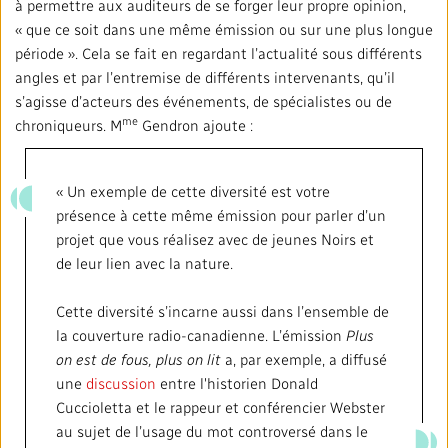
à permettre aux auditeurs de se forger leur propre opinion,
« que ce soit dans une même émission ou sur une plus longue
période ». Cela se fait en regardant l’actualité sous différents
angles et par l’entremise de différents intervenants, qu’il
s’agisse d’acteurs des événements, de spécialistes ou de
me
chroniqueurs. M
Gendron ajoute :
« Un exemple de cette diversité est votre
présence à cette même émission pour parler d’un
projet que vous réalisez avec de jeunes Noirs et
de leur lien avec la nature.
Cette diversité s’incarne aussi dans l’ensemble de
la couverture radio-canadienne. L’émission
Plus
on est de fous, plus on lit
a, par exemple, a diffusé
une
discussion
entre l'historien Donald
Cuccioletta et le rappeur et conférencier Webster
au sujet de l’usage du mot controversé dans le