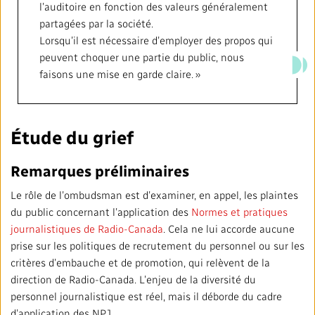
l’auditoire en fonction des valeurs généralement
partagées par la société.
Lorsqu’il est nécessaire d’employer des propos qui
peuvent choquer une partie du public, nous
faisons une mise en garde claire. »
Étude du grief
Remarques préliminaires
Le rôle de l’ombudsman est d’examiner, en appel, les plaintes
du public concernant l’application des
Normes et pratiques
journalistiques de Radio-Canada
. Cela ne lui accorde aucune
prise sur les politiques de recrutement du personnel ou sur les
critères d’embauche et de promotion, qui relèvent de la
direction de Radio-Canada. L’enjeu de la diversité du
personnel journalistique est réel, mais il déborde du cadre
d’application des NPJ.