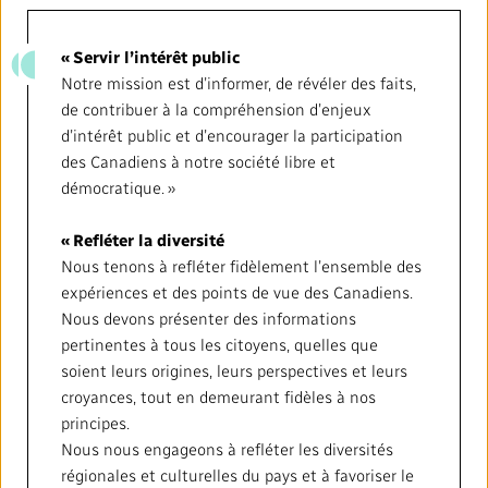
« Servir l’intérêt public
Notre mission est d’informer, de révéler des faits,
de contribuer à la compréhension d’enjeux
d’intérêt public et d’encourager la participation
des Canadiens à notre société libre et
démocratique. »
« Refléter la diversité
Nous tenons à refléter fidèlement l’ensemble des
expériences et des points de vue des Canadiens.
Nous devons présenter des informations
pertinentes à tous les citoyens, quelles que
soient leurs origines, leurs perspectives et leurs
croyances, tout en demeurant fidèles à nos
principes.
Nous nous engageons à refléter les diversités
régionales et culturelles du pays et à favoriser le