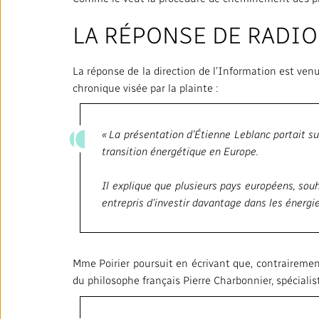
LA RÉPONSE DE RADI
La réponse de la direction de l’Information est ve
chronique visée par la plainte :
« La présentation d’Étienne Leblanc portait su
transition énergétique en Europe.
Il explique que plusieurs pays européens, so
entrepris d’investir davantage dans les énergi
Mme Poirier poursuit en écrivant que, contrairement
du philosophe français Pierre Charbonnier, spécialis