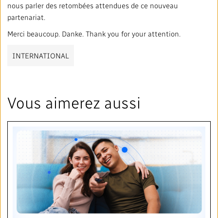
nous parler des retombées attendues de ce nouveau
partenariat.
Merci beaucoup. Danke. Thank you for your attention.
INTERNATIONAL
Vous aimerez aussi