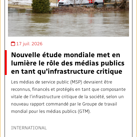
17 juil. 2026
Nouvelle étude mondiale met en
lumière le rôle des médias publics
en tant qu’infrastructure critique
Les médias de service public (MSP) devraient être
reconnus, financés et protégés en tant que composante
vitale de l’infrastructure critique de la société, selon un
nouveau rapport commandé par le Groupe de travail
mondial pour les médias publics (GTM).
INTERNATIONAL