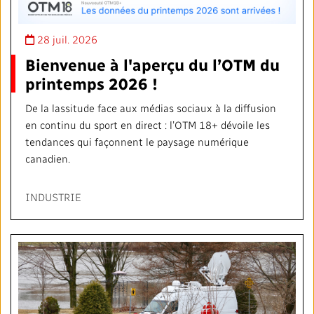
28 juil. 2026
Bienvenue à l'aperçu du l’OTM du
printemps 2026 !
De la lassitude face aux médias sociaux à la diffusion
en continu du sport en direct : l’OTM 18+ dévoile les
tendances qui façonnent le paysage numérique
canadien.
INDUSTRIE