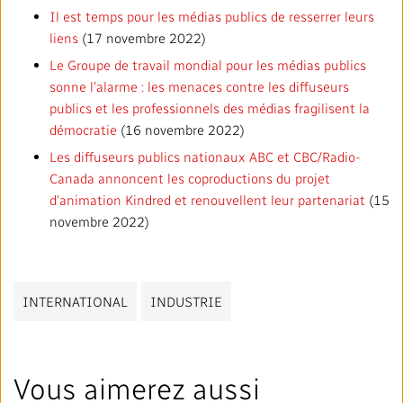
Répertoire des médias locaux
Il est temps pour les médias publics de resserrer leurs
liens
(17 novembre 2022)
#CestAssez
Le Groupe de travail mondial pour les médias publics
sonne l’alarme : les menaces contre les diffuseurs
publics et les professionnels des médias fragilisent la
démocratie
(16 novembre 2022)
Les diffuseurs publics nationaux ABC et CBC/Radio-
Canada annoncent les coproductions du projet
d’animation Kindred et renouvellent leur partenariat
(15
novembre 2022)
INTERNATIONAL
INDUSTRIE
Vous aimerez aussi