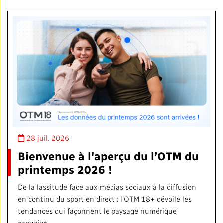
28 juil. 2026
Bienvenue à l'aperçu du l’OTM du
printemps 2026 !
De la lassitude face aux médias sociaux à la diffusion
en continu du sport en direct : l’OTM 18+ dévoile les
tendances qui façonnent le paysage numérique
canadien.