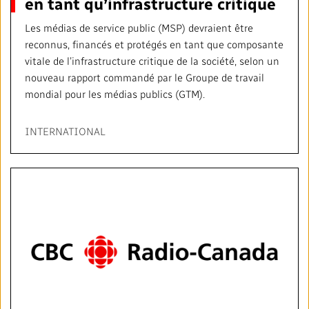
en tant qu’infrastructure critique
Les médias de service public (MSP) devraient être
reconnus, financés et protégés en tant que composante
vitale de l’infrastructure critique de la société, selon un
nouveau rapport commandé par le Groupe de travail
mondial pour les médias publics (GTM).
INTERNATIONAL