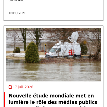
INDUSTRIE
17 juil. 2026
Nouvelle étude mondiale met en
lumière le rôle des médias publics