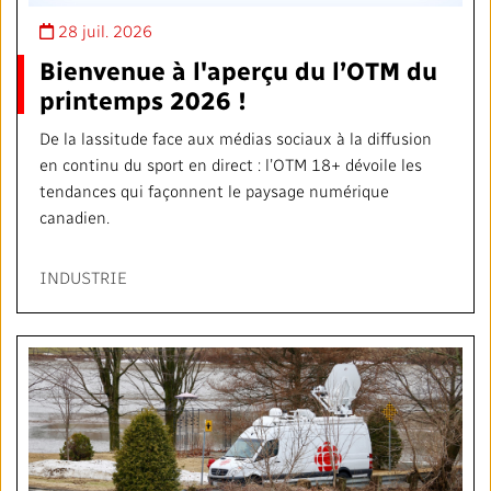
28 juil. 2026
Bienvenue à l'aperçu du l’OTM du
printemps 2026 !
De la lassitude face aux médias sociaux à la diffusion
en continu du sport en direct : l’OTM 18+ dévoile les
tendances qui façonnent le paysage numérique
canadien.
INDUSTRIE