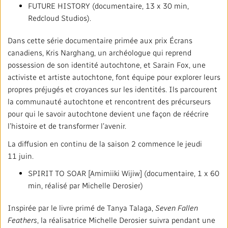
FUTURE HISTORY (documentaire, 13 x 30 min,
Redcloud Studios).
Dans cette série documentaire primée aux prix Écrans
canadiens, Kris Narghang, un archéologue qui reprend
possession de son identité autochtone, et Sarain Fox, une
activiste et artiste autochtone, font équipe pour explorer leurs
propres préjugés et croyances sur les identités. Ils parcourent
la communauté autochtone et rencontrent des précurseurs
pour qui le savoir autochtone devient une façon de réécrire
l’histoire et de transformer l’avenir.
La diffusion en continu de la saison 2 commence le jeudi
11 juin.
SPIRIT TO SOAR [Amimiiki Wijiw] (documentaire, 1 x 60
min, réalisé par Michelle Derosier)
Inspirée par le livre primé de Tanya Talaga,
Seven Fallen
Feathers
, la réalisatrice Michelle Derosier suivra pendant une