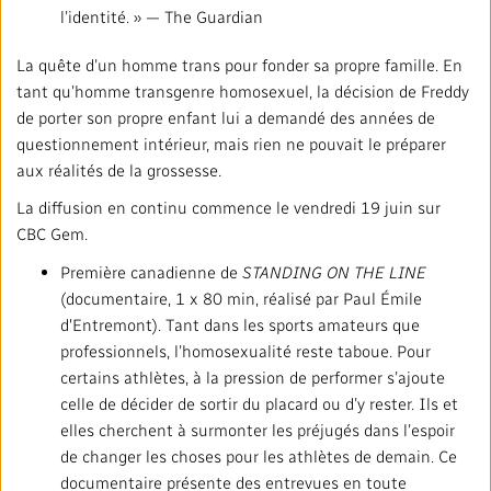
l’identité. » — The Guardian
La quête d’un homme trans pour fonder sa propre famille. En
tant qu’homme transgenre homosexuel, la décision de Freddy
de porter son propre enfant lui a demandé des années de
questionnement intérieur, mais rien ne pouvait le préparer
aux réalités de la grossesse.
La diffusion en continu commence le vendredi 19 juin sur
CBC Gem.
Première canadienne de
STANDING ON THE LINE
(documentaire, 1 x 80 min, réalisé par Paul Émile
d'Entremont). Tant dans les sports amateurs que
professionnels, l’homosexualité reste taboue. Pour
certains athlètes, à la pression de performer s’ajoute
celle de décider de sortir du placard ou d’y rester. Ils et
elles cherchent à surmonter les préjugés dans l’espoir
de changer les choses pour les athlètes de demain. Ce
documentaire présente des entrevues en toute