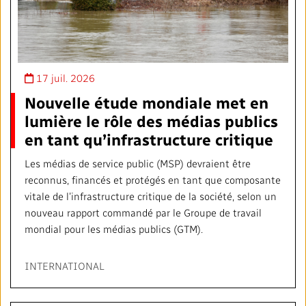
17 juil. 2026
Nouvelle étude mondiale met en
lumière le rôle des médias publics
en tant qu’infrastructure critique
Les médias de service public (MSP) devraient être
reconnus, financés et protégés en tant que composante
vitale de l’infrastructure critique de la société, selon un
nouveau rapport commandé par le Groupe de travail
mondial pour les médias publics (GTM).
INTERNATIONAL