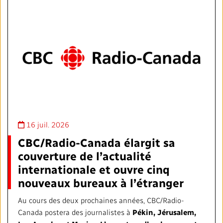
16 juil. 2026
CBC/Radio-Canada élargit sa
couverture de l’actualité
internationale et ouvre cinq
nouveaux bureaux à l’étranger
Au cours des deux prochaines années, CBC/Radio-
Canada postera des journalistes à
Pékin, Jérusalem,