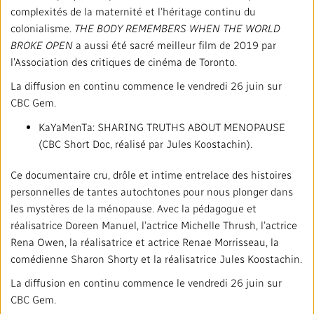
complexités de la maternité et l’héritage continu du
colonialisme.
THE BODY REMEMBERS WHEN THE WORLD
BROKE OPEN
a aussi été sacré meilleur film de 2019 par
l’Association des critiques de cinéma de Toronto.
La diffusion en continu commence le vendredi 26 juin sur
CBC Gem.
KaYaMenTa: SHARING TRUTHS ABOUT MENOPAUSE
(CBC Short Doc, réalisé par Jules Koostachin).
Ce documentaire cru, drôle et intime entrelace des histoires
personnelles de tantes autochtones pour nous plonger dans
les mystères de la ménopause. Avec la pédagogue et
réalisatrice Doreen Manuel, l’actrice Michelle Thrush, l’actrice
Rena Owen, la réalisatrice et actrice Renae Morrisseau, la
comédienne Sharon Shorty et la réalisatrice Jules Koostachin.
La diffusion en continu commence le vendredi 26 juin sur
CBC Gem.