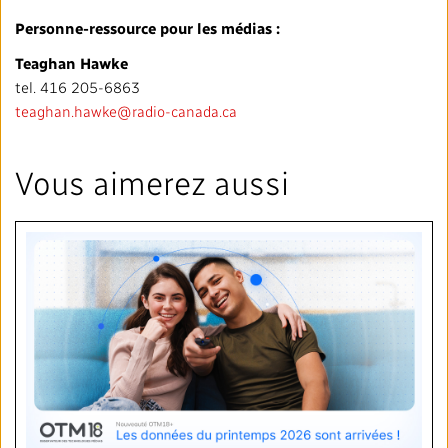
Personne-ressource pour les médias :
Teaghan Hawke
tel. 416 205-6863
teaghan.hawke@radio-canada.ca
Vous aimerez aussi