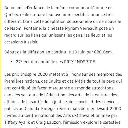
Deux amis d’enfance de la même communauté innue du
Québec réalisent que leur avenir respectif s’annonce très
différent. Dans cette adaptation douce-amère d’une nouvelle
de Naomi Fontaine, la cinéaste Myriam Verreault pose un
regard sur les liens qui unissent les gens, les lieux et les
occasions à saisir.
Début de la diffusion en continu le 19 juin sur CBC Gem.
e
27
édition annuelle des PRIX INDSPIRE
Les prix Indspire 2020 mettent à l’honneur des membres des
Premières nations, des Inuits et des Métis de tout le pays qui
ont contribué de façon marquante au monde autochtone
dans les secteurs de l’éducation, des arts, de la culture, des
affaires, de la santé, de la justice, des sports et des services
publics au Canada. Enregistrée en mars dernier devant 2 000
invités au Centre national des Arts d’Ottawa et animée par
Tiffany Ayalik et Craig Lauzon, l’émission explore le caractère