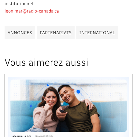
institutionnel
leon.mar@radio-canada.ca
ANNONCES
PARTENARIATS
INTERNATIONAL
Vous aimerez aussi