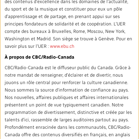
des contenus d'excellence dans les domaines de l'actualité,
du sport et de la musique et constituer pour eux un pôle
d'apprentissage et de partage, en prenant appui sur ses
principes fondateurs de solidarité et de coopération. L'UER
compte des bureaux à Bruxelles, Rome, Moscou, New York,
Washington et Madrid. Son siège se trouve à Genève. Pour en
savoir plus sur l'UER :
www.ebu.ch
À propos de CBC/Radio-Canada
CBC/Radio-Canada est le diffuseur public du Canada. Grâce à
notre mandat de renseigner, d'éclairer et de divertir, nous
jouons un rôle central pour renforcer la culture canadienne.
Nous sommes la source d'information de confiance au pays.
Nos nouvelles, affaires publiques et affaires internationales
présentent un point de vue typiquement canadien. Notre
programmation de divertissement, distinctive et créée par les
talents d'ici, rassemble de larges auditoires partout au pays.
Profondément enracinée dans les communautés, CBC/Radio-
Canada offre des contenus diversifiés en français, en anglais