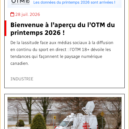
28 juil. 2026
Bienvenue à l'aperçu du l’OTM du
printemps 2026 !
De la lassitude face aux médias sociaux à la diffusion
en continu du sport en direct : l’OTM 18+ dévoile les
tendances qui façonnent le paysage numérique
canadien.
INDUSTRIE