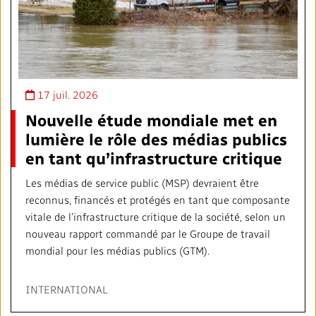
17 juil. 2026
Nouvelle étude mondiale met en
lumière le rôle des médias publics
en tant qu’infrastructure critique
Les médias de service public (MSP) devraient être
reconnus, financés et protégés en tant que composante
vitale de l’infrastructure critique de la société, selon un
nouveau rapport commandé par le Groupe de travail
mondial pour les médias publics (GTM).
INTERNATIONAL