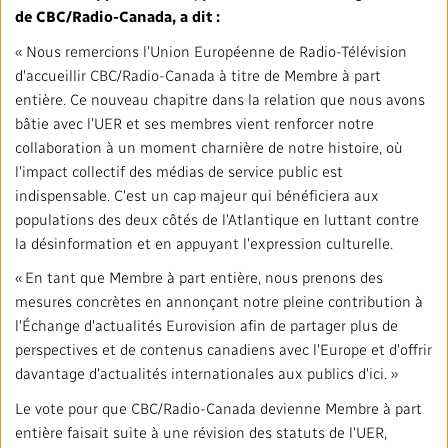
de CBC/Radio-Canada, a dit :
« Nous remercions l'Union Européenne de Radio-Télévision
d'accueillir CBC/Radio-Canada à titre de Membre à part
entière. Ce nouveau chapitre dans la relation que nous avons
bâtie avec l'UER et ses membres vient renforcer notre
collaboration à un moment charnière de notre histoire, où
l'impact collectif des médias de service public est
indispensable. C'est un cap majeur qui bénéficiera aux
populations des deux côtés de l'Atlantique en luttant contre
la désinformation et en appuyant l'expression culturelle.
« En tant que Membre à part entière, nous prenons des
mesures concrètes en annonçant notre pleine contribution à
l'Échange d'actualités Eurovision afin de partager plus de
perspectives et de contenus canadiens avec l'Europe et d'offrir
davantage d'actualités internationales aux publics d'ici. »
Le vote pour que CBC/Radio-Canada devienne Membre à part
entière faisait suite à une révision des statuts de l'UER,