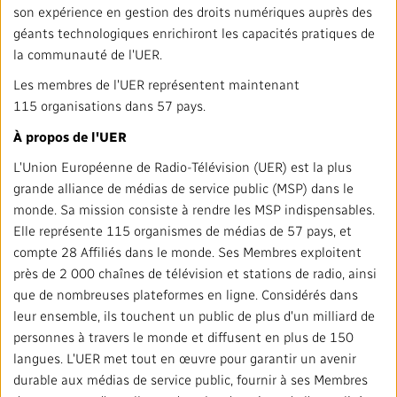
son expérience en gestion des droits numériques auprès des
géants technologiques enrichiront les capacités pratiques de
la communauté de l'UER.
Les membres de l'UER représentent maintenant
115 organisations dans 57 pays.
À propos de l'UER
L'Union Européenne de Radio-Télévision (UER) est la plus
grande alliance de médias de service public (MSP) dans le
monde. Sa mission consiste à rendre les MSP indispensables.
Elle représente 115 organismes de médias de 57 pays, et
compte 28 Affiliés dans le monde. Ses Membres exploitent
près de 2 000 chaînes de télévision et stations de radio, ainsi
que de nombreuses plateformes en ligne. Considérés dans
leur ensemble, ils touchent un public de plus d'un milliard de
personnes à travers le monde et diffusent en plus de 150
langues. L'UER met tout en œuvre pour garantir un avenir
durable aux médias de service public, fournir à ses Membres