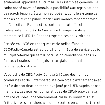
également approuvée aujourd'hui à l'Assemblée générale. Le
cadre révisé ouvre désormais la possibilité aux organisations
de radiodiffusion d'États non européens, dont le système de
médias de service public répond aux normes fondamentales
du Conseil de l'Europe et qui ont un statut officiel
d'observateur auprès du Conseil de l'Europe, de devenir
membre de l'UER. Le Canada respecte ces deux critères.
Fondée en 1936 en tant que simple radiodiffuseur,
CBC/Radio-Canada est aujourd'hui un média de service public
multiplateforme qui sert la population canadienne dans six
fuseaux horaires, en français, en anglais et en huit
langues autochtones.
L'approche de CBC/Radio-Canada à l'égard des normes
communes et de l'interopérabilité concorde parfaitement avec
le rôle de coordination technique joué par l'UER auprès de ses
membres. Les normes journalistiques de CBC/Radio-Canada
ont été validées indépendamment par la Journalism Trust
Initiative, et ses recherches, son expertise en coproduction et