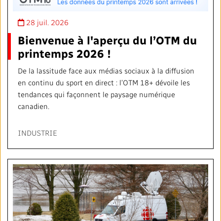
28 juil. 2026
Bienvenue à l'aperçu du l’OTM du
printemps 2026 !
De la lassitude face aux médias sociaux à la diffusion
en continu du sport en direct : l’OTM 18+ dévoile les
tendances qui façonnent le paysage numérique
canadien.
INDUSTRIE