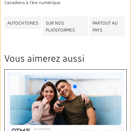
Canadiens à l'ère numérique.
AUTOCHTONES
SUR NOS
PARTOUT AU
PLATEFORMES
PAYS
Vous aimerez aussi