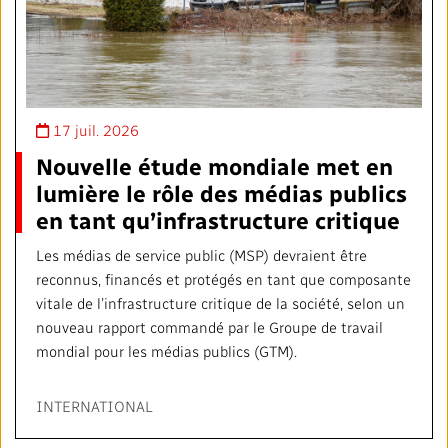
17 juil. 2026
Nouvelle étude mondiale met en
lumière le rôle des médias publics
en tant qu’infrastructure critique
Les médias de service public (MSP) devraient être
reconnus, financés et protégés en tant que composante
vitale de l’infrastructure critique de la société, selon un
nouveau rapport commandé par le Groupe de travail
mondial pour les médias publics (GTM).
INTERNATIONAL