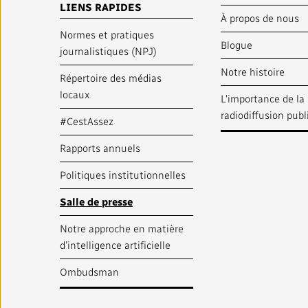
LIENS RAPIDES
À propos de nous
Normes et pratiques
Blogue
journalistiques (NPJ)
Notre histoire
Répertoire des médias
locaux
L'importance de la
radiodiffusion pub
#CestAssez
Rapports annuels
Politiques institutionnelles
Salle de presse
Notre approche en matière
d’intelligence artificielle
Ombudsman