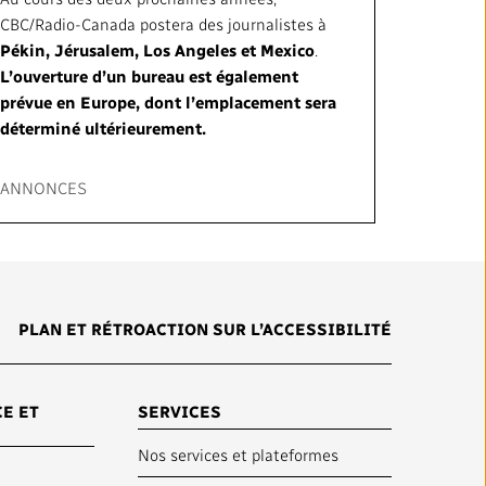
CBC/Radio-Canada postera des journalistes à
Pékin, Jérusalem, Los Angeles et Mexico
.
L’ouverture d’un bureau est également
prévue en Europe, dont l’emplacement sera
déterminé ultérieurement.
ANNONCES
PLAN ET RÉTROACTION SUR L’ACCESSIBILITÉ
E ET
SERVICES
Nos services et plateformes