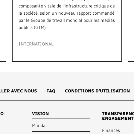
composante vitale de l’infrastructure critique de
la société, selon un nouveau rapport commandé
par le Groupe de travail mondial pour les médias
publics (GTM).
INTERNATIONAL
LLER AVEC NOUS
FAQ
CONDITIONS D’UTILISATION
O-
VISION
TRANSPARENC
ENGAGEMENT
Mandat
Finances