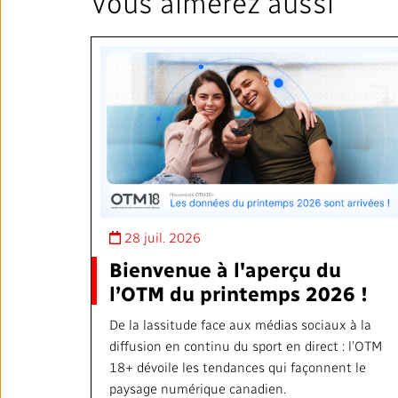
Vous aimerez aussi
28 juil. 2026
Bienvenue à l'aperçu du
l’OTM du printemps 2026 !
De la lassitude face aux médias sociaux à la
diffusion en continu du sport en direct : l’OTM
18+ dévoile les tendances qui façonnent le
paysage numérique canadien.