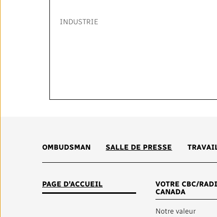
INDUSTRIE
OMBUDSMAN
SALLE DE PRESSE
TRAVAI
PAGE D'ACCUEIL
VOTRE CBC/RADI
CANADA
Notre valeur