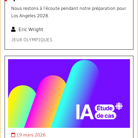
Nous restons à l’écoute pendant notre préparation pour
Los Angeles 2028.
Eric Wright
JEUX OLYMPIQUES
19 mars 2026