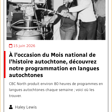
15 juin 2026
À l'occasion du Mois national de
l'histoire autochtone, découvrez
notre programmation en langues
autochtones
CBC North produit environ 80 heures de programmes en
langues autochtones chaque semaine ; voici où les
trouver.
Haley Lewis