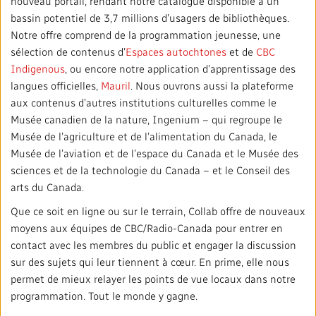
nouveau portail, rendant notre catalogue disponible à un
bassin potentiel de 3,7 millions d’usagers de bibliothèques.
Notre offre comprend de la programmation jeunesse, une
sélection de contenus d’
Espaces autochtones
et de
CBC
Indigenous
, ou encore notre application d’apprentissage des
langues officielles,
Mauril
. Nous ouvrons aussi la plateforme
aux contenus d’autres institutions culturelles comme le
Musée canadien de la nature, Ingenium – qui regroupe le
Musée de l’agriculture et de l’alimentation du Canada, le
Musée de l’aviation et de l’espace du Canada et le Musée des
sciences et de la technologie du Canada – et le Conseil des
arts du Canada.
Que ce soit en ligne ou sur le terrain, Collab offre de nouveaux
moyens aux équipes de CBC/Radio-Canada pour entrer en
contact avec les membres du public et engager la discussion
sur des sujets qui leur tiennent à cœur. En prime, elle nous
permet de mieux relayer les points de vue locaux dans notre
programmation. Tout le monde y gagne.