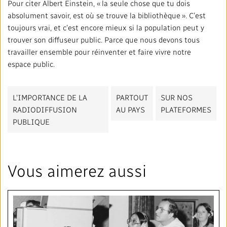
Pour citer Albert Einstein, « la seule chose que tu dois
absolument savoir, est où se trouve la bibliothèque ». C’est
toujours vrai, et c’est encore mieux si la population peut y
trouver son diffuseur public. Parce que nous devons tous
travailler ensemble pour réinventer et faire vivre notre
espace public.
L'IMPORTANCE DE LA
PARTOUT
SUR NOS
RADIODIFFUSION
AU PAYS
PLATEFORMES
PUBLIQUE
Vous aimerez aussi