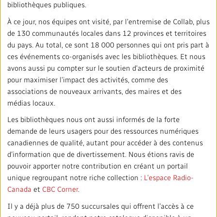
bibliothèques publiques.
À ce jour, nos équipes ont visité, par l’entremise de Collab, plus
de 130 communautés locales dans 12 provinces et territoires
du pays. Au total, ce sont 18 000 personnes qui ont pris part à
ces événements co-organisés avec les bibliothèques. Et nous
avons aussi pu compter sur le soutien d’acteurs de proximité
pour maximiser l’impact des activités, comme des
associations de nouveaux arrivants, des maires et des
médias locaux.
Les bibliothèques nous ont aussi informés de la forte
demande de leurs usagers pour des ressources numériques
canadiennes de qualité, autant pour accéder à des contenus
d’information que de divertissement. Nous étions ravis de
pouvoir apporter notre contribution en créant un portail
unique regroupant notre riche collection :
L’espace Radio-
Canada
et
CBC Corner
.
Il y a déjà plus de 750 succursales qui offrent l’accès à ce