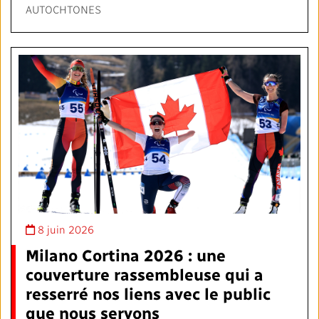
AUTOCHTONES
8 juin 2026
Milano Cortina 2026 : une
couverture rassembleuse qui a
resserré nos liens avec le public
que nous servons